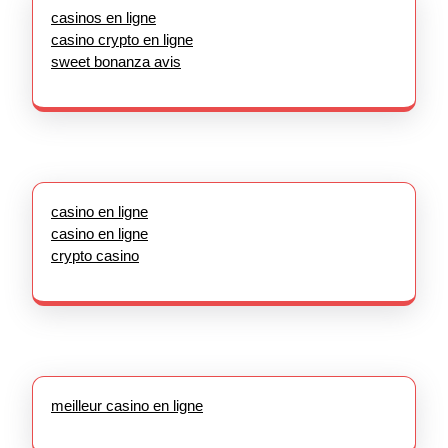
casinos en ligne
casino crypto en ligne
sweet bonanza avis
casino en ligne
casino en ligne
crypto casino
meilleur casino en ligne