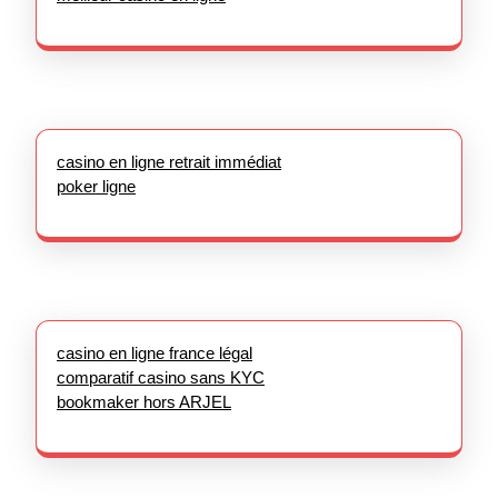
casino en ligne retrait immédiat
poker ligne
casino en ligne france légal
comparatif casino sans KYC
bookmaker hors ARJEL