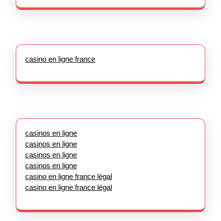
casino en ligne france
casinos en ligne
casinos en ligne
casinos en ligne
casinos en ligne
casino en ligne france légal
casino en ligne france légal