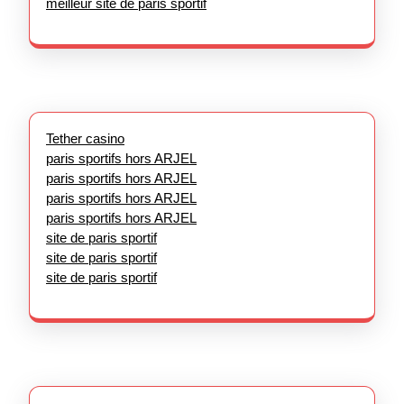
meilleur site de paris sportif
Tether casino
paris sportifs hors ARJEL
paris sportifs hors ARJEL
paris sportifs hors ARJEL
paris sportifs hors ARJEL
site de paris sportif
site de paris sportif
site de paris sportif