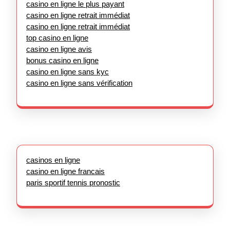
casino en ligne le plus payant
casino en ligne retrait immédiat
casino en ligne retrait immédiat
top casino en ligne
casino en ligne avis
bonus casino en ligne
casino en ligne sans kyc
casino en ligne sans vérification
casinos en ligne
casino en ligne francais
paris sportif tennis pronostic