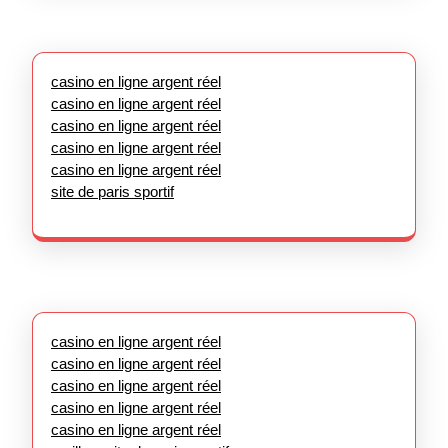
casino en ligne argent réel
casino en ligne argent réel
casino en ligne argent réel
casino en ligne argent réel
casino en ligne argent réel
site de paris sportif
casino en ligne argent réel
casino en ligne argent réel
casino en ligne argent réel
casino en ligne argent réel
casino en ligne argent réel