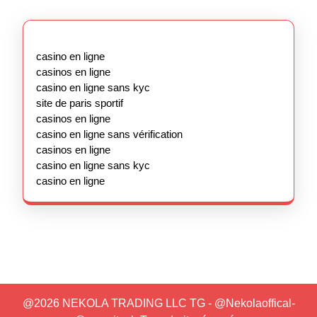
casino en ligne
casinos en ligne
casino en ligne sans kyc
site de paris sportif
casinos en ligne
casino en ligne sans vérification
casinos en ligne
casino en ligne sans kyc
casino en ligne
@2026 NEKOLA TRADING LLC TG - @Nekolaoffical-