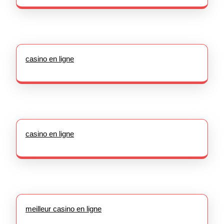
casino en ligne
casino en ligne
meilleur casino en ligne