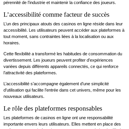
pérennité de l’industrie et maintenir la confiance des joueurs.
L’accessibilité comme facteur de succès
L’un des principaux atouts des casinos en ligne réside dans leur
accessibilité. Les utilisateurs peuvent accéder aux plateformes à
tout moment, sans contraintes liées à la localisation ou aux
horaires.
Cette flexibilité a transformé les habitudes de consommation du
divertissement. Les joueurs peuvent profiter d’expériences
variées depuis différents appareils connectés, ce qui renforce
l’attractivité des plateformes.
L’accessibilité s’accompagne également d’une simplicité
d’utilisation qui facilite l’entrée dans cet univers, même pour les
nouveaux utilisateurs.
Le rôle des plateformes responsables
Les plateformes de casinos en ligne ont une responsabilité
importante envers leurs utilisateurs. Elles mettent en place des