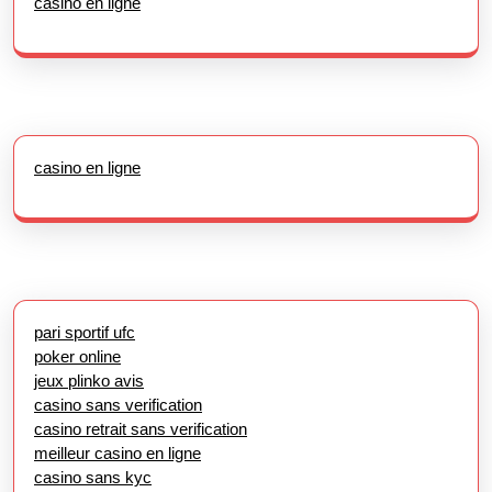
casino en ligne
casino en ligne
pari sportif ufc
poker online
jeux plinko avis
casino sans verification
casino retrait sans verification
meilleur casino en ligne
casino sans kyc