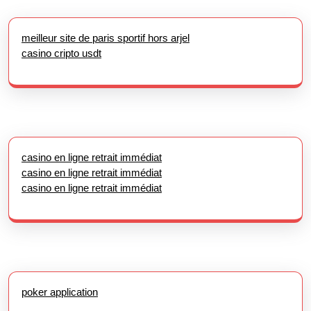
meilleur site de paris sportif hors arjel
casino cripto usdt
casino en ligne retrait immédiat
casino en ligne retrait immédiat
casino en ligne retrait immédiat
poker application