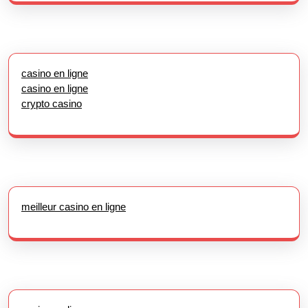
casino en ligne
casino en ligne
crypto casino
meilleur casino en ligne