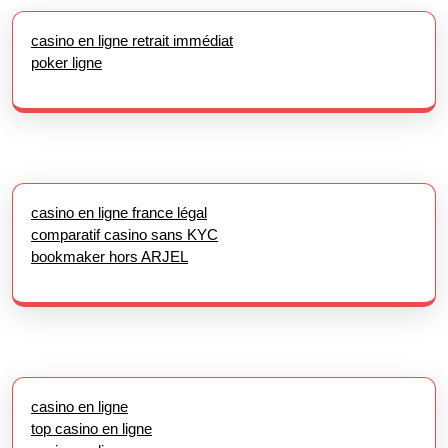
casino en ligne retrait immédiat
poker ligne
casino en ligne france légal
comparatif casino sans KYC
bookmaker hors ARJEL
casino en ligne
top casino en ligne