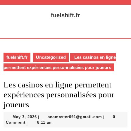
Skip
to
fuelshift.fr
content
Skip
Open
to
Button
content
fuelshift.fr
Uncategorized
Les casinos en ligne
permettent expériences personnalisées pour joueurs
Les casinos en ligne permettent
expériences personnalisées pour
joueurs
May
seomaster09
May 3, 2026
seomaster091@gmail.com
0
|
|
3,
Comment
8:11 am
|
2026