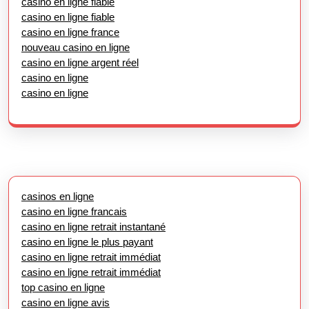
casino en ligne fiable
casino en ligne fiable
casino en ligne france
nouveau casino en ligne
casino en ligne argent réel
casino en ligne
casino en ligne
casinos en ligne
casino en ligne francais
casino en ligne retrait instantané
casino en ligne le plus payant
casino en ligne retrait immédiat
casino en ligne retrait immédiat
top casino en ligne
casino en ligne avis