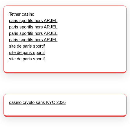
Tether casino
paris sportifs hors ARJEL
paris sportifs hors ARJEL
paris sportifs hors ARJEL
paris sportifs hors ARJEL
site de paris sportif
site de paris sportif
site de paris sportif
casino crypto sans KYC 2026